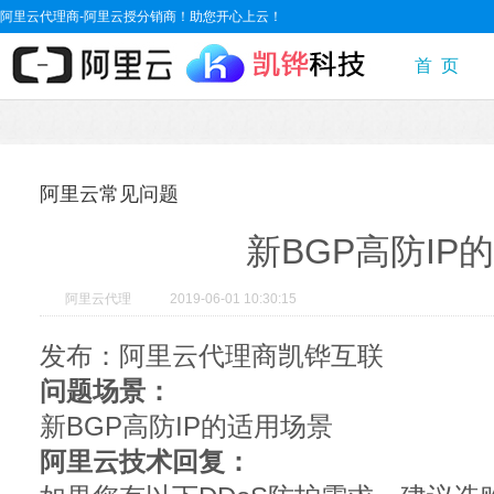
阿里云代理商-阿里云授分销商！助您开心上云！
首 页
阿里云常见问题
新BGP高防IP
阿里云代理
2019-06-01 10:30:15
发布：阿里云代理商凯铧互联
问题场景：
新BGP高防IP的适用场景
阿里云技术回复：