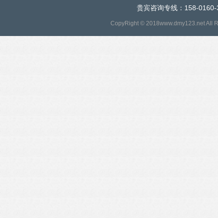
贵宾咨询专线：158-0160-
CopyRight © 2018www.dmy123.net All