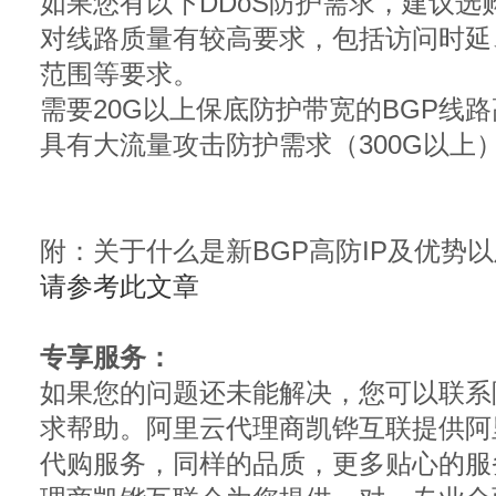
如果您有以下DDoS防护需求，建议选购
对线路质量有较高要求，包括访问时延
范围等要求。
需要20G以上保底防护带宽的BGP线路
具有大流量攻击防护需求（300G以上
附：关于什么是新BGP高防IP及优势以
请参考此文章
专享服务：
如果您的问题还未能解决，您可以联系
求帮助。阿里云代理商凯铧互联提供阿
代购服务，同样的品质，更多贴心的服