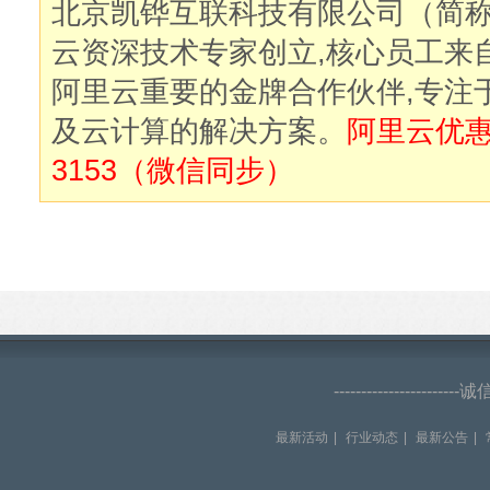
北京凯铧互联科技有限公司（简
云资深技术专家创立,核心员工来
阿里云重要的金牌合作伙伴,专注
及云计算的解决方案。
阿里云优惠购
3153（微信同步）
--------------------
最新活动
|
行业动态
|
最新公告
|