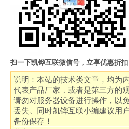
扫一下凯铧互联微信号，立享优惠折扣
说明：本站的技术类文章，均为
代表产品厂家，或者是第三方的
请勿对服务器设备进行操作，以
丢失。同时凯铧互联小编建议用
备份保存！