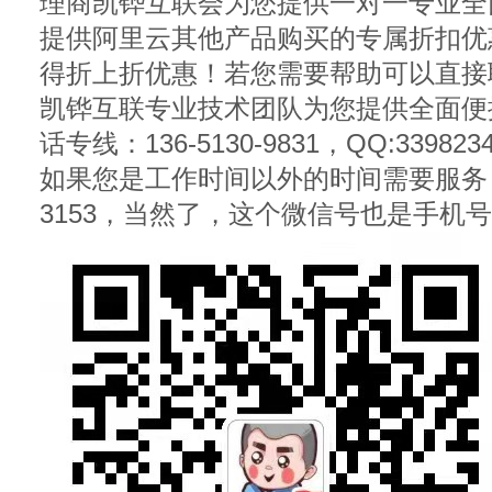
理商凯铧互联会为您提供一对一专业全
提供阿里云其他产品购买的专属折扣优
得折上折优惠！若您需要帮助可以直接
凯铧互联专业技术团队为您提供全面便捷
话专线：136-5130-9831，QQ:339823
如果您是工作时间以外的时间需要服务，请加
3153，当然了，这个微信号也是手机