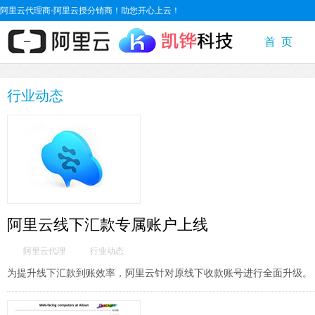
阿里云代理商-阿里云授分销商！助您开心上云！
首 页
行业动态
阿里云线下汇款专属账户上线
阿里云代理
行业动态
为提升线下汇款到账效率，阿里云针对原线下收款账号进行全面升级。