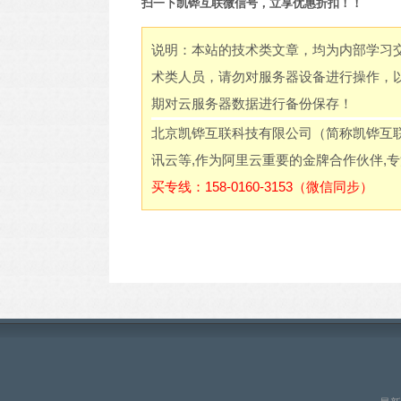
扫一下凯铧互联微信号，立享优惠折扣！！
说明：本站的技术类文章，均为内部学习
术类人员，请勿对服务器设备进行操作，
期对云服务器数据进行备份保存！
北京凯铧互联科技有限公司（简称凯铧互
讯云等,作为阿里云重要的金牌合作伙伴,
买专线：158-0160-3153（微信同步）