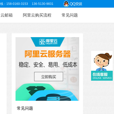
8-0160-3153 136-5130-9831
里云邮箱
阿里云购买流程
常见问题
常见问题