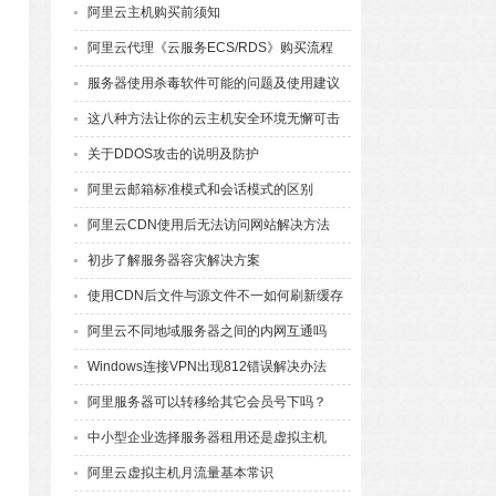
阿里云主机购买前须知
阿里云代理《云服务ECS/RDS》购买流程
服务器使用杀毒软件可能的问题及使用建议
这八种方法让你的云主机安全环境无懈可击
关于DDOS攻击的说明及防护
阿里云邮箱标准模式和会话模式的区别
阿里云CDN使用后无法访问网站解决方法
初步了解服务器容灾解决方案
使用CDN后文件与源文件不一如何刷新缓存
阿里云不同地域服务器之间的内网互通吗
Windows连接VPN出现812错误解决办法
阿里服务器可以转移给其它会员号下吗？
中小型企业选择服务器租用还是虚拟主机
阿里云虚拟主机月流量基本常识