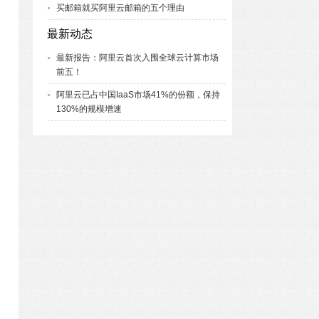
买邮箱就买阿里云邮箱的五个理由
最新动态
最新报告：阿里云首次入围全球云计算市场
前五！
阿里云已占中国IaaS市场41%的份额，保持
130%的规模增速