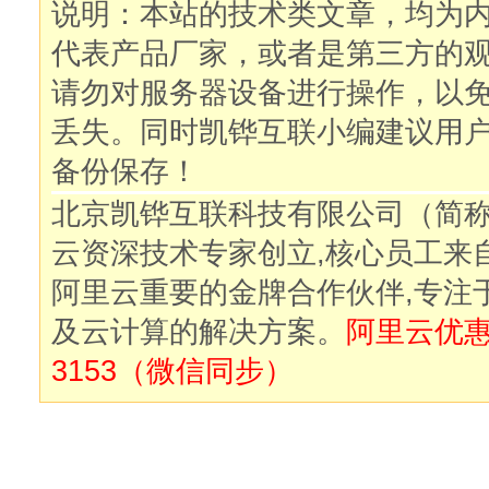
说明：本站的技术类文章，均为
代表产品厂家，或者是第三方的
请勿对服务器设备进行操作，以
丢失。同时凯铧互联小编建议用
备份保存！
北京凯铧互联科技有限公司（简
云资深技术专家创立,核心员工来
阿里云重要的金牌合作伙伴,专注
及云计算的解决方案。
阿里云优惠购
3153（微信同步）