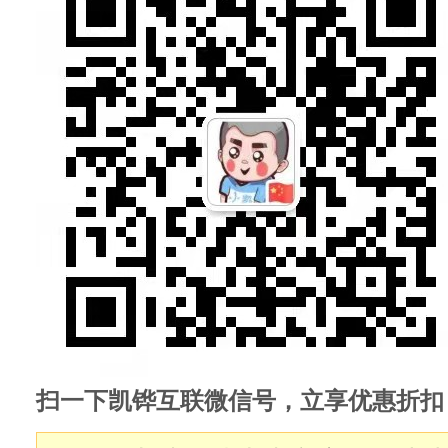
扫一下凯铧互联微信号，立享优惠折扣