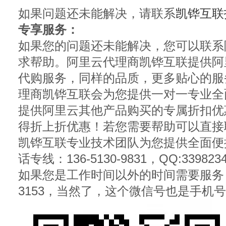
如果问题还未能解决，请联系
凯铧互联
专享服务：
如果您的问题还未能解决，您可以联系
求帮助。阿里云代理商凯铧互联提供阿
代购服务，同样的品质，更多贴心的服
理商凯铧互联会为您提供一对一专业全
提供阿里云其他产品购买的专属折扣优
得折上折优惠！若您需要帮助可以直接
凯铧互联专业技术团队为您提供全面便捷
话专线：136-5130-9831，QQ:339823
如果您是工作时间以外的时间需要服务，请加
3153，当然了，这个微信号也是手机