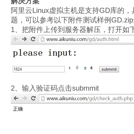
解决方案
阿里云Linux虚拟主机是支持GD库的，
题，可以参考以下附件测试样例GD.zi
1、把附件上传到服务器解压，打开如
2、输入验证码点击submmit