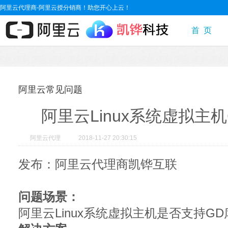
阿里云代理商-阿里云授分销商！助您开心上云！
首 页
阿里云常见问题
阿里云Linux系统虚拟主
阿里云代理
2018-11-27 20:30:15
发布：阿里云代理商凯铧互联
问题场景：
阿里云Linux系统虚拟主机是否支持G