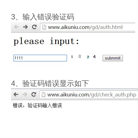
3、输入错误验证码
4、验证码错误显示如下