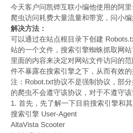
今天客户问凯铧互联小编他使用的阿里
爬虫访问耗费大量流量和带宽，问小编
解决方法：
可以通过在站点根目录下创建 Robots.txt
站的一个文件，搜索引擎蜘蛛抓取网站
里面的内容来决定对网站文件访问的范
件不暴露在搜索引擎之下，从而有效的
注：Robot.txt协议不是强制协议，
的爬虫不会遵守该协议，对于不遵守该
1. 首先，先了解一下目前搜索引擎和其对应
搜索引擎 User-Agent
AltaVista Scooter