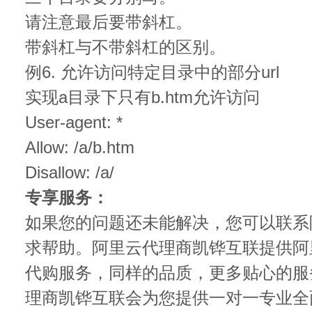
请注意最后要带斜杠。
带斜杠与不带斜杠的区别。
例6. 允许访问特定目录中的部分url
实现a目录下只有b.htm允许访问
User-agent: *
Allow: /a/b.htm
Disallow: /a/
专享服务：
如果您的问题还未能解决，您可以联系
求帮助。阿里云代理商凯铧互联提供阿
代购服务，同样的品质，更多贴心的服
理商凯铧互联会为您提供一对一专业全