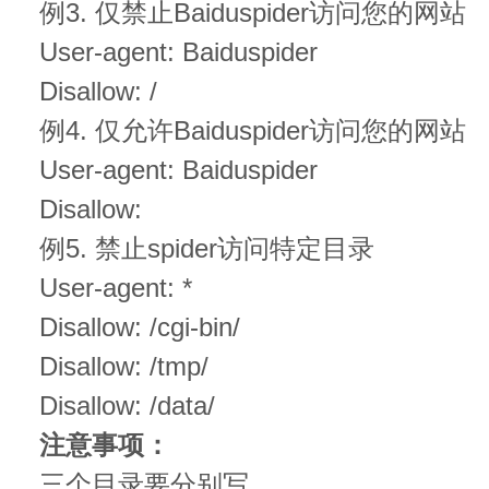
例3. 仅禁止Baiduspider访问您的网站
User-agent: Baiduspider
Disallow: /
例4. 仅允许Baiduspider访问您的网站
User-agent: Baiduspider
Disallow:
例5. 禁止spider访问特定目录
User-agent: *
Disallow: /cgi-bin/
Disallow: /tmp/
Disallow: /data/
注意事项：
三个目录要分别写。