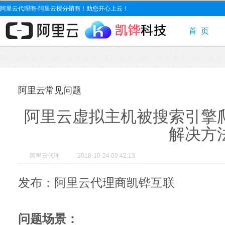
阿里云代理商-阿里云授分销商！助您开心上云！
首 页
阿里云常见问题
阿里云虚拟主机被搜索引擎
解决方
阿里云代理
2018-10-24 09:42:13
发布：阿里云代理商凯铧互联
问题场景：