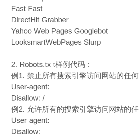
Fast Fast
DirectHit Grabber
Yahoo Web Pages Googlebot
LooksmartWebPages Slurp
2. Robots.tx t样例代码：
例1. 禁止所有搜索引擎访问网站的任
User-agent:
Disallow: /
例2. 允许所有的搜索引擎访问网站的
User-agent:
Disallow: