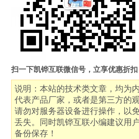
扫一下凯铧互联微信号，立享优惠折扣
说明：本站的技术类文章，均为
代表产品厂家，或者是第三方的
请勿对服务器设备进行操作，以
丢失。同时凯铧互联小编建议用
备份保存！