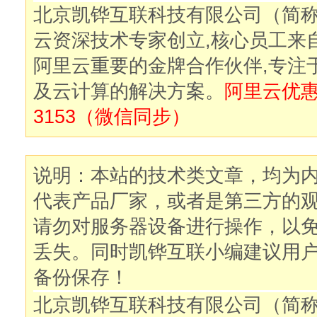
北京凯铧互联科技有限公司（简
云资深技术专家创立,核心员工来
阿里云重要的金牌合作伙伴,专注
及云计算的解决方案。
阿里云优惠购
3153（微信同步）
说明：本站的技术类文章，均为
代表产品厂家，或者是第三方的
请勿对服务器设备进行操作，以
丢失。同时凯铧互联小编建议用
备份保存！
北京凯铧互联科技有限公司（简