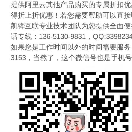
提供阿里云其他产品购买的专属折扣优
得折上折优惠！若您需要帮助可以直接
凯铧互联专业技术团队为您提供全面便捷
话专线：136-5130-9831，QQ:339823
如果您是工作时间以外的时间需要服务，请加
3153，当然了，这个微信号也是手机