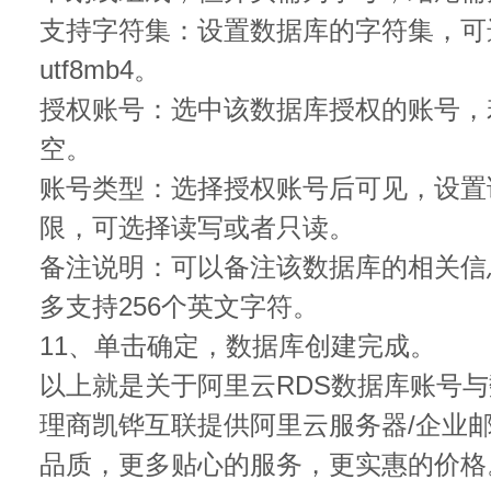
支持字符集：设置数据库的字符集，可选择ut
utf8mb4。
授权账号：选中该数据库授权的账号，
空。
账号类型：选择授权账号后可见，设置
限，可选择读写或者只读。
备注说明：可以备注该数据库的相关信
多支持256个英文字符。
11、单击确定，数据库创建完成。
以上就是关于阿里云RDS数据库账号
理商凯铧互联提供阿里云服务器/企业
品质，更多贴心的服务，更实惠的价格