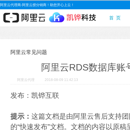
阿里云代理商-阿里云授分销商！助您开心上云！
首 页
阿里云常见问题
阿里云RDS数据库账
阿里云代理
2018-08-09 11:42:13
发布：凯铧互联
提示：
这篇文档是由阿里云售后支持团
的“快速发布”文档。文档的内容以原