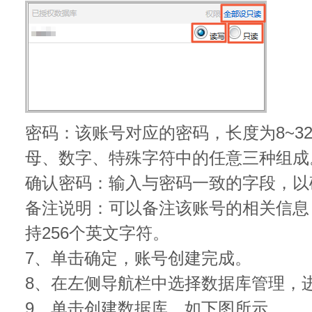
密码：该账号对应的密码，长度为8~3
母、数字、特殊字符中的任意三种组成
确认密码：输入与密码一致的字段，以
备注说明：可以备注该账号的相关信息
持256个英文字符。
7、单击确定，账号创建完成。
8、在左侧导航栏中选择数据库管理，
9、单击创建数据库，如下图所示。