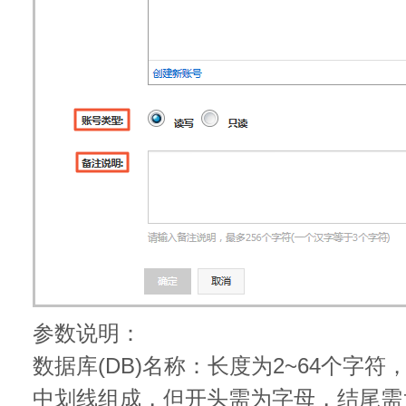
参数说明：
数据库(DB)名称：长度为2~64个字
中划线组成，但开头需为字母，结尾需