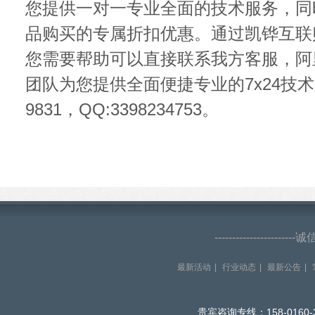
您提供一对一专业全面的技术服务，同
品购买的专属折扣优惠。通过凯铧互联
您需要帮助可以直接联系我方客服，阿
团队为您提供全面便捷专业的7x24技术服务
9831，QQ:3398234753。
--------------------
最新活动
|
行业动态
|
最新公告
|
贵宾咨询专线：158-0160-