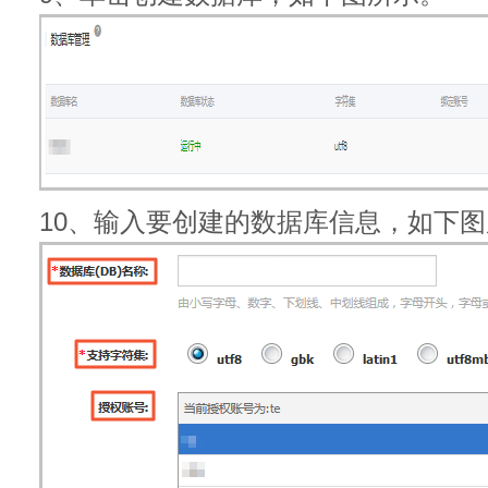
10、输入要创建的数据库信息，如下