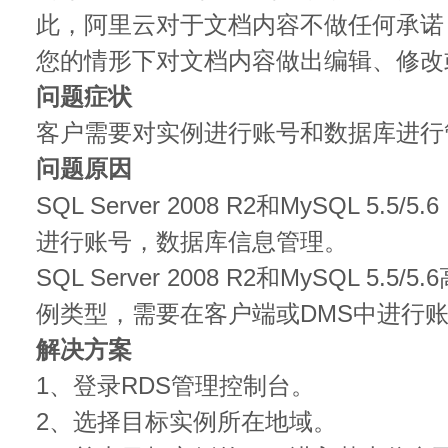
此，阿里云对于文档内容不做任何承诺
您的情形下对文档内容做出编辑、修改
问题症状
客户需要对实例进行账号和数据库进行
问题原因
SQL Server 2008 R2和MySQL 5
进行账号，数据库信息管理。
SQL Server 2008 R2和MySQL 5
例类型，需要在客户端或DMS中进行
解决方案
1、登录RDS管理控制台。
2、选择目标实例所在地域。