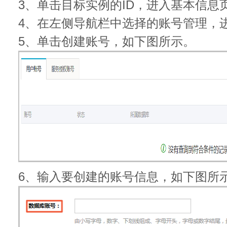
3、单击目标实例的ID，进入基本信息
4、在左侧导航栏中选择的账号管理，
5、单击创建账号，如下图所示。
6、输入要创建的账号信息，如下图所